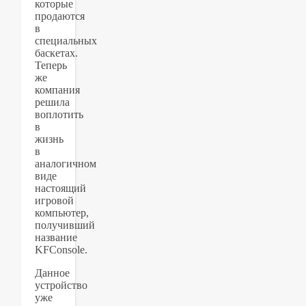
которые
продаются
в
специальных
баскетах.
Теперь
же
компания
решила
воплотить
в
жизнь
в
аналогичном
виде
настоящий
игровой
компьютер,
получивший
название
KFConsole.
Данное
устройство
уже