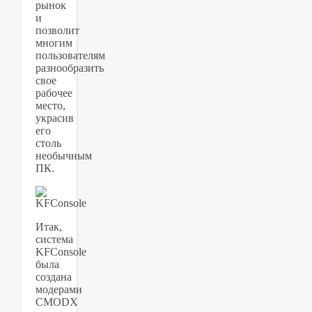
рынок
и
позволит
многим
пользователям
разнообразить
свое
рабочее
место,
украсив
его
столь
необычным
ПК.
Итак,
система
KFConsole
была
создана
модерами
CMODX