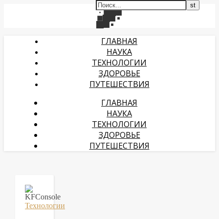
ГЛАВНАЯ
НАУКА
ТЕХНОЛОГИИ
ЗДОРОВЬЕ
ПУТЕШЕСТВИЯ
ГЛАВНАЯ
НАУКА
ТЕХНОЛОГИИ
ЗДОРОВЬЕ
ПУТЕШЕСТВИЯ
Технологии