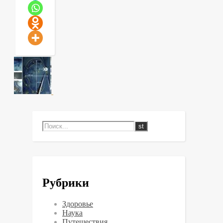
Рубрики
Здоровье
Наука
Путешествия