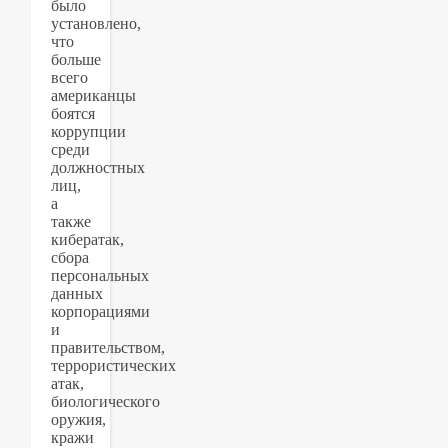
было
установлено,
что
больше
всего
американцы
боятся
коррупции
среди
должностных
лиц,
а
также
кибератак,
сбора
персональных
данных
корпорациями
и
правительством,
террористических
атак,
биологического
оружия,
кражи