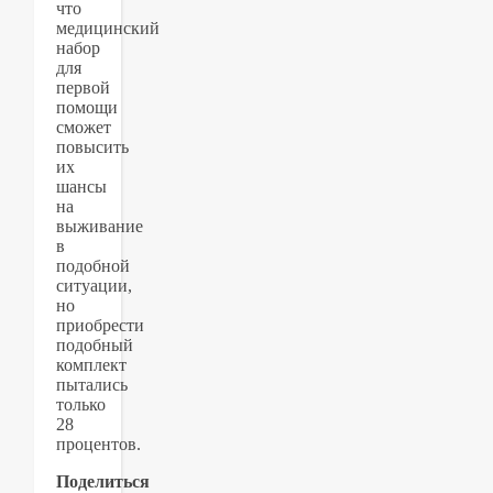
что
медицинский
набор
для
первой
помощи
сможет
повысить
их
шансы
на
выживание
в
подобной
ситуации,
но
приобрести
подобный
комплект
пытались
только
28
процентов.
Поделиться