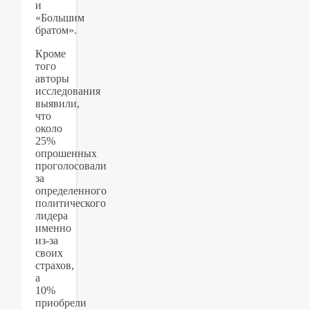
и
«Большим
братом».
Кроме
того
авторы
исследования
выявили,
что
около
25%
опрошенных
проголосовали
за
определенного
политического
лидера
именно
из-за
своих
страхов,
а
10%
приобрели