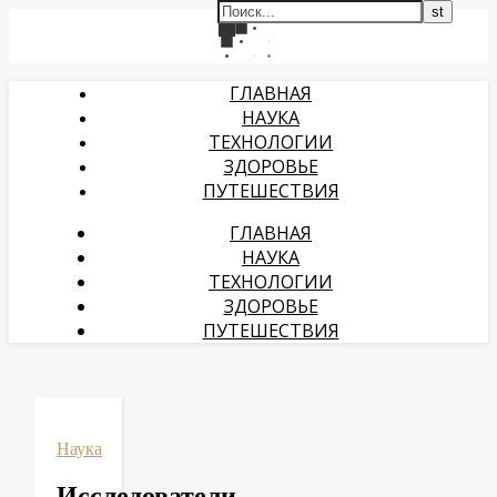
ГЛАВНАЯ
НАУКА
ТЕХНОЛОГИИ
ЗДОРОВЬЕ
ПУТЕШЕСТВИЯ
ГЛАВНАЯ
НАУКА
ТЕХНОЛОГИИ
ЗДОРОВЬЕ
ПУТЕШЕСТВИЯ
Наука
Исследователи