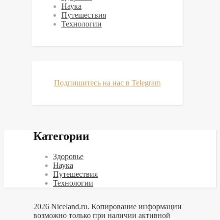
Наука
Путешествия
Технологии
Подпишитесь на нас в Telegram
Категории
Здоровье
Наука
Путешествия
Технологии
2026 Niceland.ru. Копирование информации
возможно только при наличии активной