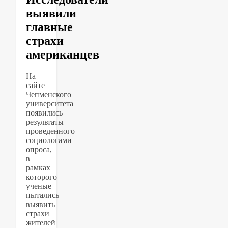
выявили
главные
страхи
американцев
На
сайте
Чепменского
университета
появились
результаты
проведенного
социологами
опроса,
в
рамках
которого
ученые
пытались
выявить
страхи
жителей